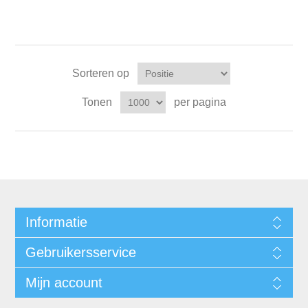
Sorteren op
Tonen
per pagina
Informatie
Gebruikersservice
Mijn account