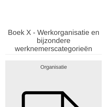
Boek X - Werkorganisatie en
bijzondere
werknemerscategorieën
Organisatie