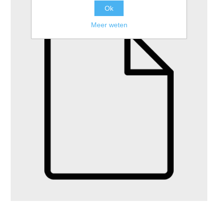
Ok
Meer weten