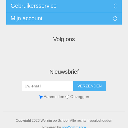
Gebruikersservice
Mijn account
Volg ons
Nieuwsbrief
VERZENDEN
Aanmelden
Opzeggen
Copyright 2026 Welzijn op School. Alle rechten voorbehouden
Powered by
nopCommerce