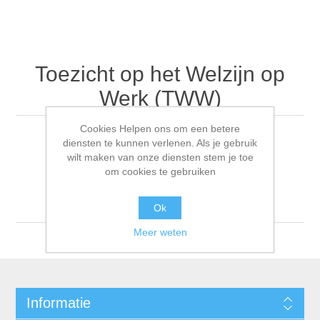
Toezicht op het Welzijn op
Werk (TWW)
Cookies Helpen ons om een betere
diensten te kunnen verlenen. Als je gebruik
wilt maken van onze diensten stem je toe
Sorteren op
om cookies te gebruiken
Tonen
per pagina
Ok
Meer weten
Informatie