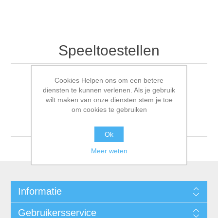
Speeltoestellen
Cookies Helpen ons om een betere
diensten te kunnen verlenen. Als je gebruik
Sorteren op
wilt maken van onze diensten stem je toe
om cookies te gebruiken
Tonen
per pagina
Ok
Meer weten
Informatie
Gebruikersservice