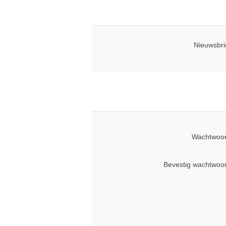
Nieuwsbri
Wachtwoor
Bevestig wachtwoo