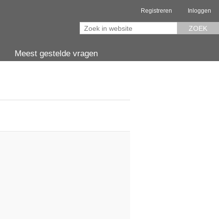
Registreren
Inloggen
ZOEK
Meest gestelde vragen