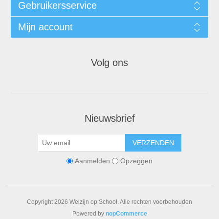
Gebruikersservice
Mijn account
Volg ons
Nieuwsbrief
VERZENDEN
Aanmelden
Opzeggen
Copyright 2026 Welzijn op School. Alle rechten voorbehouden
Powered by
nopCommerce