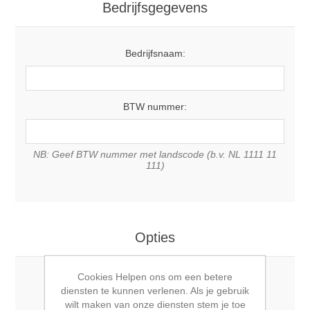
Bedrijfsgegevens
Bedrijfsnaam:
BTW nummer:
NB: Geef BTW nummer met landscode (b.v. NL 1111 11
111)
Opties
Cookies Helpen ons om een betere
Nieuwsbrief:
diensten te kunnen verlenen. Als je gebruik
wilt maken van onze diensten stem je toe