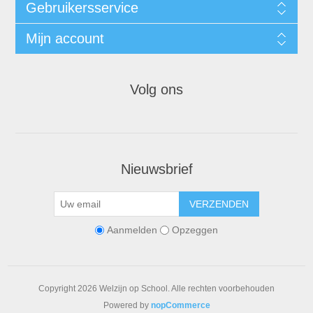
Gebruikersservice
Mijn account
Volg ons
Nieuwsbrief
VERZENDEN
Aanmelden
Opzeggen
Copyright 2026 Welzijn op School. Alle rechten voorbehouden
Powered by
nopCommerce