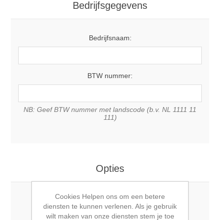
Bedrijfsgegevens
Bedrijfsnaam:
BTW nummer:
NB: Geef BTW nummer met landscode (b.v. NL 1111 11
111)
Opties
Cookies Helpen ons om een betere
Nieuwsbrief:
diensten te kunnen verlenen. Als je gebruik
wilt maken van onze diensten stem je toe