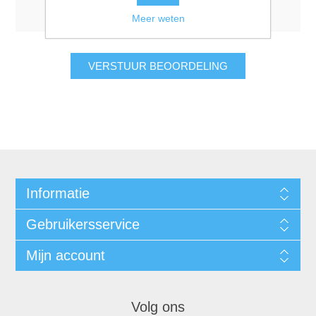
Meer weten
VERSTUUR BEOORDELING
Informatie
Gebruikersservice
Mijn account
Volg ons