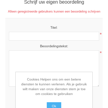
Schrijf uw eigen beoordeling
Alleen geregistreerde gebruikers kunnen een beoordeling schrijven
Titel:
*
Beoordelingstekst:
*
Cookies Helpen ons om een betere
diensten te kunnen verlenen. Als je gebruik
wilt maken van onze diensten stem je toe
om cookies te gebruiken
Waardering:
Slecht
Uitstekend
Ok