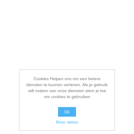
Cookies Helpen ons om een betere
diensten te kunnen verlenen. Als je gebruik
wilt maken van onze diensten stem je toe
om cookies te gebruiken
Ok
Meer weten