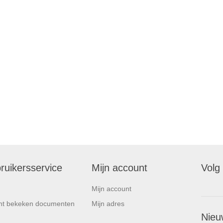
ruikersservice
Mijn account
Volg
Mijn account
nt bekeken documenten
Mijn adres
Nieu