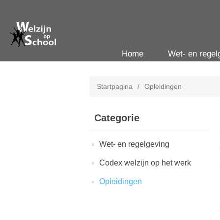
Home
Wet- en regel
Startpagina
/
Opleidingen
Categorie
Wet- en regelgeving
Codex welzijn op het werk
Opleidingen