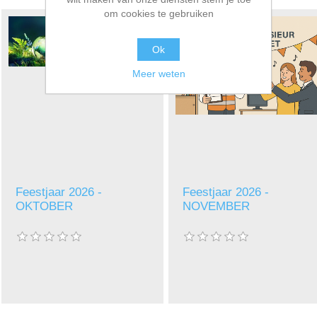
om cookies te gebruiken
Ok
Meer weten
Feestjaar 2026 -
Feestjaar 2026 -
OKTOBER
NOVEMBER