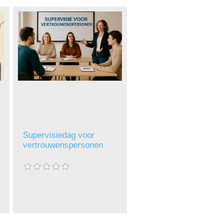
Supervisiedag voor
vertrouwenspersonen