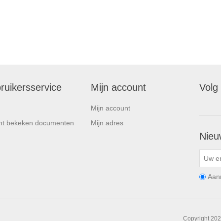
ruikersservice
Mijn account
Volg
Mijn account
nt bekeken documenten
Mijn adres
Nieu
Aan
Copyright 202