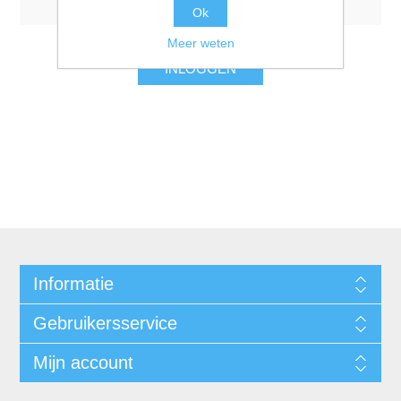
Ok
Meer weten
INLOGGEN
Informatie
Gebruikersservice
Mijn account