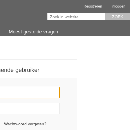
Registreren
Inloggen
ZOEK
Meest gestelde vragen
ende gebruiker
Wachtwoord vergeten?