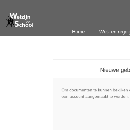
Home
Wet- en regel
Nieuwe geb
Om documenten te kunnen bekijken e
een account aangemaakt te worden.