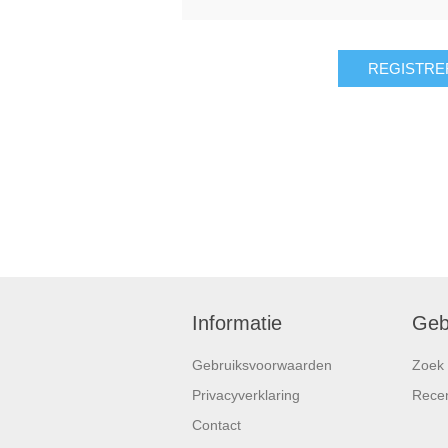
REGISTRE
Informatie
Geb
Gebruiksvoorwaarden
Zoek
Privacyverklaring
Rece
Contact