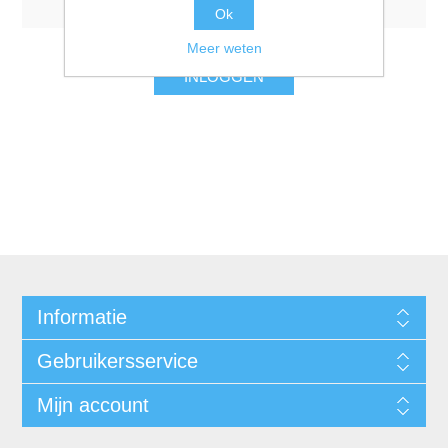
Ok
Meer weten
INLOGGEN
Informatie
Gebruikersservice
Mijn account