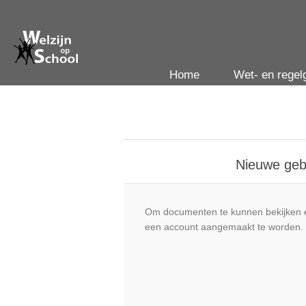
Home
Wet- en regel
Nieuwe geb
Om documenten te kunnen bekijken e
een account aangemaakt te worden.