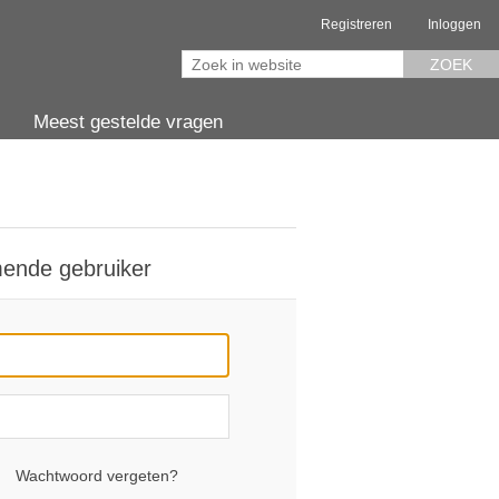
Registreren
Inloggen
ZOEK
Meest gestelde vragen
ende gebruiker
Wachtwoord vergeten?