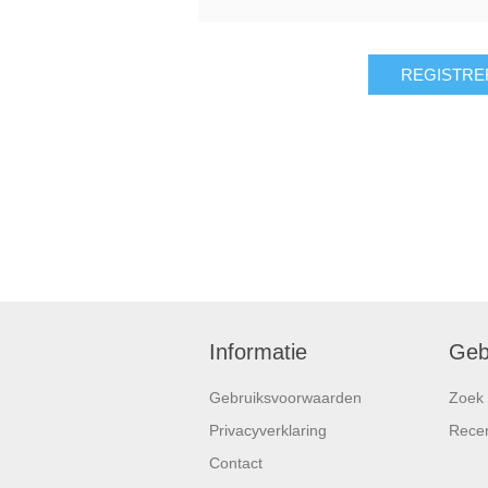
REGISTRE
Informatie
Geb
Gebruiksvoorwaarden
Zoek
Privacyverklaring
Rece
Contact