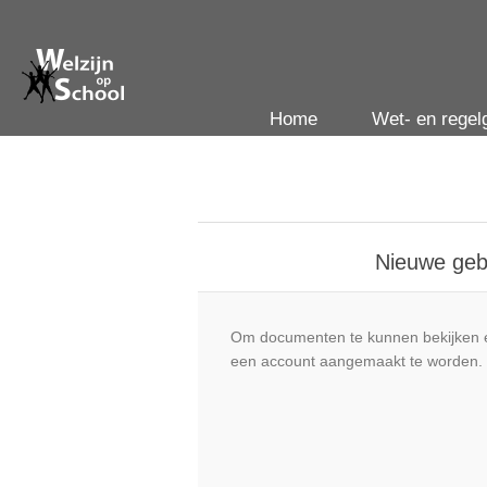
Home
Wet- en regel
Nieuwe geb
Om documenten te kunnen bekijken e
een account aangemaakt te worden.