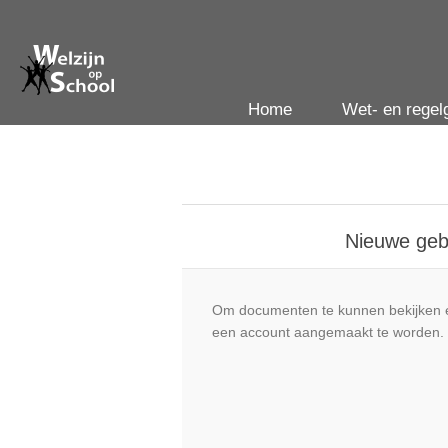
Home
Wet- en regel
Nieuwe geb
Om documenten te kunnen bekijken e
een account aangemaakt te worden.