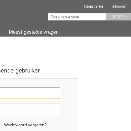
Registreren
Inloggen
ZOEK
Meest gestelde vragen
ende gebruiker
Wachtwoord vergeten?