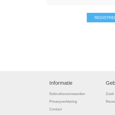
REGISTRE
Informatie
Geb
Gebruiksvoorwaarden
Zoek
Privacyverklaring
Rece
Contact