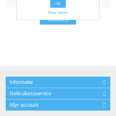
Ok
Meer weten
INLOGGEN
Informatie
Gebruikersservice
Mijn account