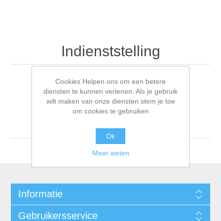
Indienststelling
Cookies Helpen ons om een betere
diensten te kunnen verlenen. Als je gebruik
Sorteren op
wilt maken van onze diensten stem je toe
om cookies te gebruiken
Tonen
per pagina
Ok
Meer weten
Informatie
Gebruikersservice