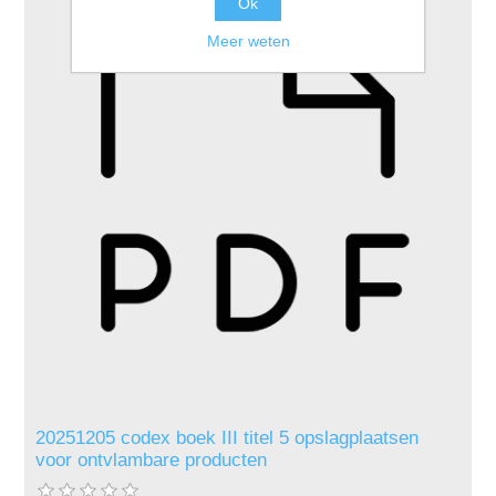
Ok
Meer weten
20251205 codex boek III titel 5 opslagplaatsen
voor ontvlambare producten