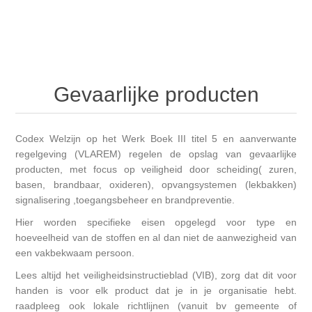
Gevaarlijke producten
Codex Welzijn op het Werk Boek III titel 5 en aanverwante
regelgeving (VLAREM) regelen de opslag van gevaarlijke
producten, met focus op veiligheid door scheiding( zuren,
basen, brandbaar, oxideren), opvangsystemen (lekbakken)
signalisering ,toegangsbeheer en brandpreventie.
Hier worden specifieke eisen opgelegd voor type en
hoeveelheid van de stoffen en al dan niet de aanwezigheid van
een vakbekwaam persoon.
Lees altijd het veiligheidsinstructieblad (VIB), zorg dat dit voor
handen is voor elk product dat je in je organisatie hebt.
raadpleeg ook lokale richtlijnen (vanuit bv gemeente of