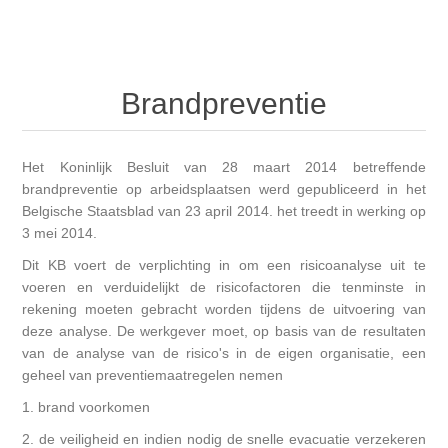
Brandpreventie
Het Koninlijk Besluit van 28 maart 2014 betreffende
brandpreventie op arbeidsplaatsen werd gepubliceerd in het
Belgische Staatsblad van 23 april 2014. het treedt in werking op
3 mei 2014.
Dit KB voert de verplichting in om een risicoanalyse uit te
voeren en verduidelijkt de risicofactoren die tenminste in
rekening moeten gebracht worden tijdens de uitvoering van
deze analyse. De werkgever moet, op basis van de resultaten
van de analyse van de risico's in de eigen organisatie, een
geheel van preventiemaatregelen nemen
1. brand voorkomen
2. de veiligheid en indien nodig de snelle evacuatie verzekeren