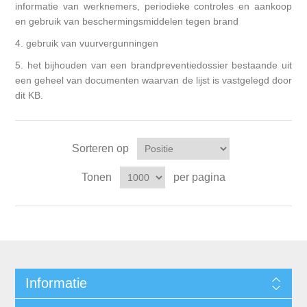
informatie van werknemers, periodieke controles en aankoop
en gebruik van beschermingsmiddelen tegen brand
4. gebruik van vuurvergunningen
5. het bijhouden van een brandpreventiedossier bestaande uit
een geheel van documenten waarvan de lijst is vastgelegd door
dit KB.
Sorteren op
Tonen
per pagina
Informatie