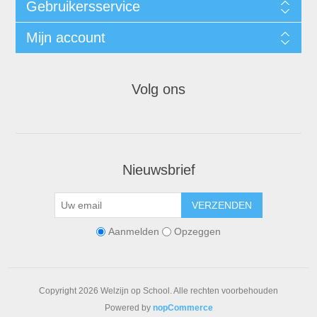
Gebruikersservice
Mijn account
Volg ons
Nieuwsbrief
VERZENDEN
Aanmelden
Opzeggen
Copyright 2026 Welzijn op School. Alle rechten voorbehouden
Powered by
nopCommerce