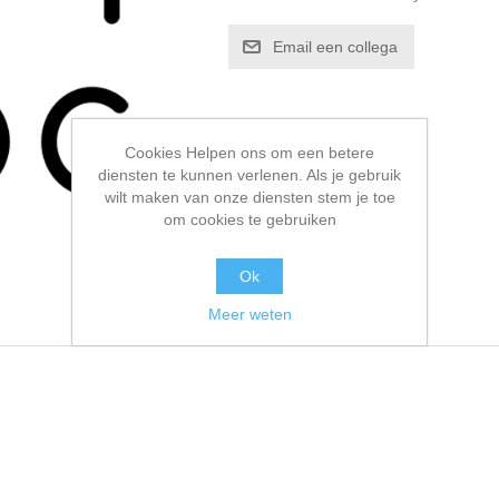
Email een collega
Cookies Helpen ons om een betere
diensten te kunnen verlenen. Als je gebruik
wilt maken van onze diensten stem je toe
om cookies te gebruiken
Ok
Meer weten